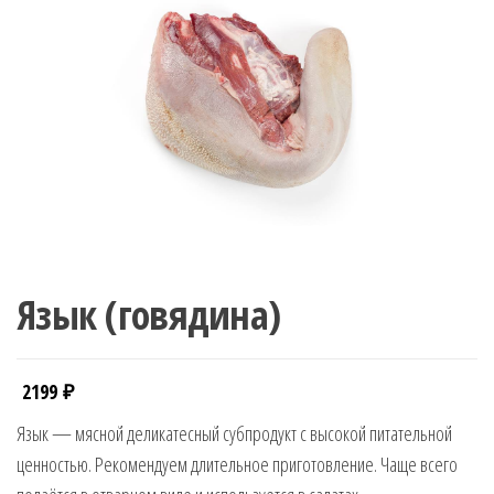
Язык (говядина)
2199
₽
Язык — мясной деликатесный субпродукт с высокой питательной
ценностью. Рекомендуем длительное приготовление. Чаще всего