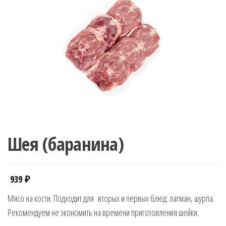
Шея (баранина)
939
₽
Мясо на кости. Подходит для
вторых и первых блюд: лагман, шурпа.
Рекомендуем не экономить на времени приготовления шейки.