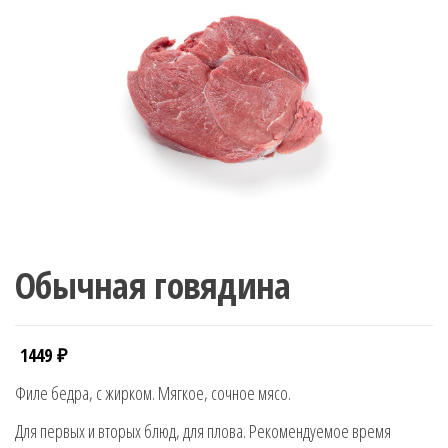
Обычная говядина
1449
₽
Филе бедра, с жирком. Мягкое, сочное мясо.
Для первых и вторых блюд, для плова. Рекомендуемое время