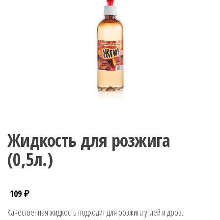
Жидкость для розжига
(0,5л.)
109
₽
Качественная жидкость подходит для розжига углей и дров.