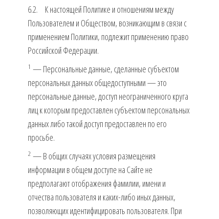
6.2. К настоящей Политике и отношениям между
Пользователем и Обществом, возникающим в связи с
применением Политики, подлежит применению право
Российской Федерации.
1
— Персональные данные, сделанные субъектом
персональных данных общедоступными — это
персональные данные, доступ неограниченного круга
лиц к которым предоставлен субъектом персональных
данных либо такой доступ предоставлен по его
просьбе.
2
— В общих случаях условия размещения
информации в общем доступе на Сайте не
предполагают отображения фамилии, имени и
отчества пользователя и каких-либо иных данных,
позволяющих идентифицировать пользователя. При