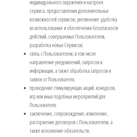
индивидуального окружения и настроек
сервиса, предоставления дополнительных
возможностей сервисов, увеличение удобства
их использования и обеспечения безопасности
действий, совершаемых Пользователем,
разработка новых Сервисов;
связь с Пользователем, в том числе
направление уведомлений, запросов и
информации, а также обработка запросов и
заявок от Пользователя;
проведение стимулирующих акций, конкурсов,
игр или иных подобных мероприятий для
Пользователя;
заключение, сопровождение, изменение,
расторжение договоров с Пользователем, а
также исполнение обязательств,