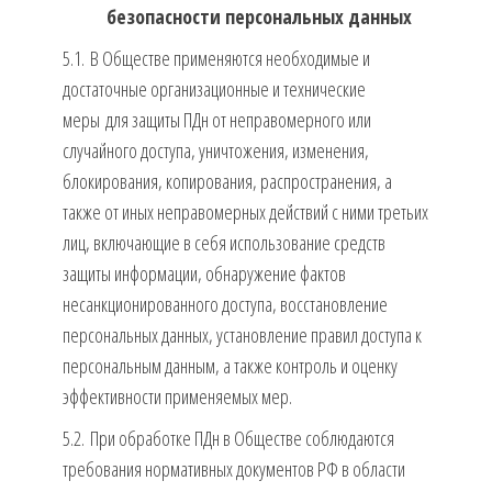
безопасности персональных данных
5.1. В Обществе применяются необходимые и
достаточные организационные и технические
меры для защиты ПДн от неправомерного или
случайного доступа, уничтожения, изменения,
блокирования, копирования, распространения, а
также от иных неправомерных действий с ними третьих
лиц, включающие в себя использование средств
защиты информации, обнаружение фактов
несанкционированного доступа, восстановление
персональных данных, установление правил доступа к
персональным данным, а также контроль и оценку
эффективности применяемых мер.
5.2. При обработке ПДн в Обществе соблюдаются
требования нормативных документов РФ в области