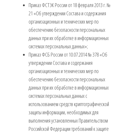
Приказ ФСТЭК России от 18 февраля 2013 г. №
21 «Об утверждении Состава и содержания
организационных и технических мер по
обеспечению безопасности персональных
данных при их обработке в информационных
системах персональных данных»;
Приказ ФСБ России от 10.07.2014 № 378 «Об
утверждении Состава и содержания
организационных и технических мер по
обеспечению безопасности персональных
данных при их обработке в информационных
системах персональных данных с
использованием средств криптографической
защиты информации, необходимых для
выполнения установленных Правительством
Российской Федерации требований к защите