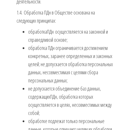
деятельности.
1.4. Обработка ПДн в Обществе основана на
следующих принципах:
обработкаПДн осуществляется на законной и
справедливой основе;
обработка ПДн ограничивается достижением
конкретных, заранее определенных и законных
целей; не допускается обработка персональных
данных, несовместимая с целями сбора
персональных данных;
не допускается объединение баз данных,
содержащихПДн, обработка которых
осуществляется в целях, несовместимых между
собой;
обработке подлежат только персональные
данные, которые отвечают целям их обработки