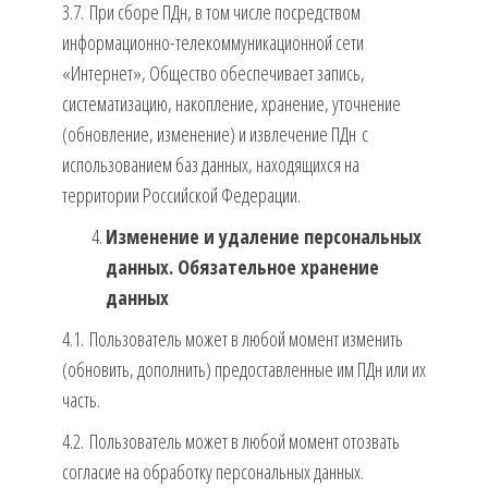
3.7. При сборе ПДн, в том числе посредством
информационно-телекоммуникационной сети
«Интернет», Общество обеспечивает запись,
систематизацию, накопление, хранение, уточнение
(обновление, изменение) и извлечение ПДн с
использованием баз данных, находящихся на
территории Российской Федерации.
Изменение и удаление персональных
данных. Обязательное хранение
данных
4.1. Пользователь может в любой момент изменить
(обновить, дополнить) предоставленные им ПДн или их
часть.
4.2. Пользователь может в любой момент отозвать
согласие на обработку персональных данных.