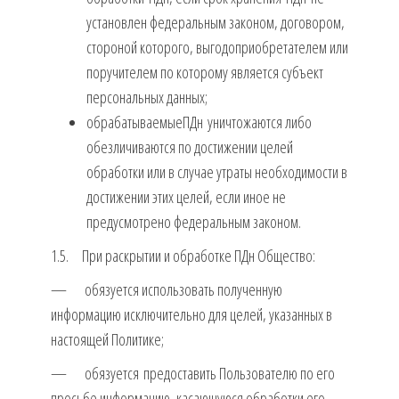
установлен федеральным законом, договором,
стороной которого, выгодоприобретателем или
поручителем по которому является субъект
персональных данных;
обрабатываемыеПДн уничтожаются либо
обезличиваются по достижении целей
обработки или в случае утраты необходимости в
достижении этих целей, если иное не
предусмотрено федеральным законом.
1.5. При раскрытии и обработке ПДн Общество:
— обязуется использовать полученную
информацию исключительно для целей, указанных в
настоящей Политике;
— обязуется предоставить Пользователю по его
просьбе информацию, касающуюся обработки его