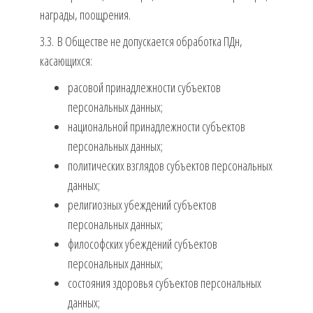
награды, поощрения.
3.3. В Обществе не допускается обработка ПДн,
касающихся:
расовой принадлежности субъектов
персональных данных;
национальной принадлежности субъектов
персональных данных;
политических взглядов субъектов персональных
данных;
религиозных убеждений субъектов
персональных данных;
философских убеждений субъектов
персональных данных;
состояния здоровья субъектов персональных
данных;