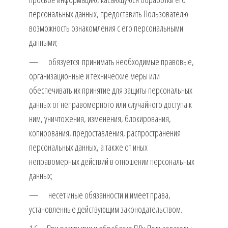
персональных данных, предоставить Пользователю
возможность ознакомления с его персональными
данными;
— обязуется принимать необходимые правовые,
организационные и технические меры или
обеспечивать их принятие для защиты персональных
данных от неправомерного или случайного доступа к
ним, уничтожения, изменения, блокирования,
копирования, предоставления, распространения
персональных данных, а также от иных
неправомерных действий в отношении персональных
данных;
— несет иные обязанности и имеет права,
установленные действующим законодательством.