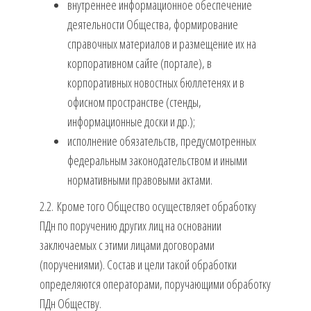
внутреннее информационное обеспечение
деятельности Общества, формирование
справочных материалов и размещение их на
корпоративном сайте (портале), в
корпоративных новостных бюллетенях и в
офисном пространстве (стенды,
информационные доски и др.);
исполнение обязательств, предусмотренных
федеральным законодательством и иными
нормативными правовыми актами.
2.2. Кроме того Общество осуществляет обработку
ПДн по поручению других лиц на основании
заключаемых с этими лицами договорами
(поручениями). Состав и цели такой обработки
определяются операторами, поручающими обработку
ПДн Обществу.