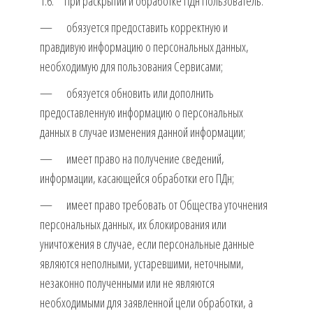
1.6. При раскрытии и обработке ПДн Пользователь:
— обязуется предоставить корректную и
правдивую информацию о персональных данных,
необходимую для пользования Сервисами;
— обязуется обновить или дополнить
предоставленную информацию о персональных
данных в случае изменения данной информации;
— имеет право на получение сведений,
информации, касающейся обработки его ПДн;
— имеет право требовать от Общества уточнения
персональных данных, их блокирования или
уничтожения в случае, если персональные данные
являются неполными, устаревшими, неточными,
незаконно полученными или не являются
необходимыми для заявленной цели обработки, а