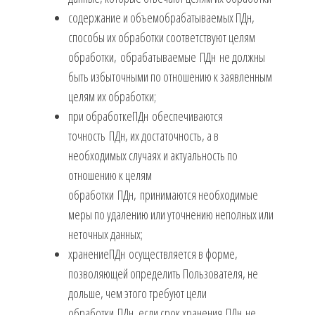
содержание и объемобрабатываемых ПДн,
способы их обработки соответствуют целям
обработки, обрабатываемые ПДн не должны
быть избыточными по отношению к заявленным
целям их обработки;
при обработкеПДн обеспечиваются
точность ПДн, их достаточность, а в
необходимых случаях и актуальность по
отношению к целям
обработки ПДн, принимаются необходимые
меры по удалению или уточнению неполных или
неточных данных;
хранениеПДн осуществляется в форме,
позволяющей определить Пользователя, не
дольше, чем этого требуют цели
обработки ПДн, если срок хранения ПДн не