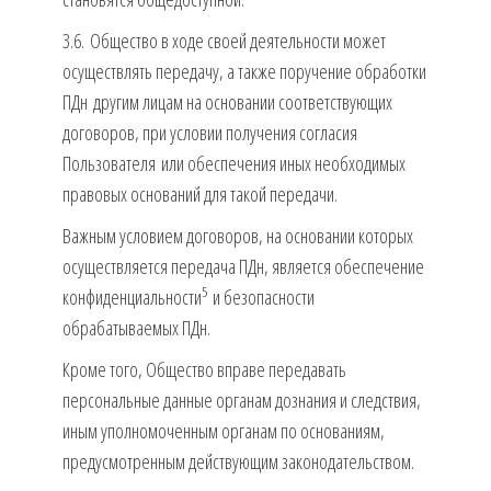
3.6. Общество в ходе своей деятельности может
осуществлять передачу, а также поручение обработки
ПДн другим лицам на основании соответствующих
договоров, при условии получения согласия
Пользователя или обеспечения иных необходимых
правовых оснований для такой передачи.
Важным условием договоров, на основании которых
осуществляется передача ПДн, является обеспечение
5
конфиденциальности
и безопасности
обрабатываемых ПДн.
Кроме того, Общество вправе передавать
персональные данные органам дознания и следствия,
иным уполномоченным органам по основаниям,
предусмотренным действующим законодательством.