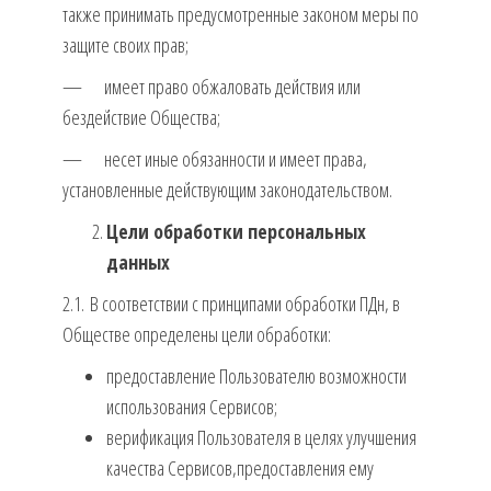
также принимать предусмотренные законом меры по
защите своих прав;
— имеет право обжаловать действия или
бездействие Общества;
— несет иные обязанности и имеет права,
установленные действующим законодательством.
Цели обработки персональных
данных
2.1. В соответствии с принципами обработки ПДн, в
Обществе определены цели обработки:
предоставление Пользователю возможности
использования Сервисов;
верификация Пользователя в целях улучшения
качества Сервисов,предоставления ему