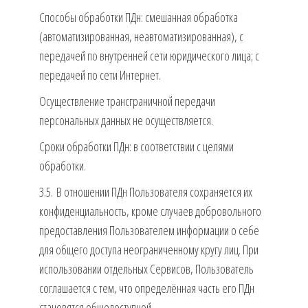
Способы обработки ПДн: смешанная обработка
(автоматизированная, неавтоматизированная), с
передачей по внутренней сети юридического лица; с
передачей по сети Интернет.
Осуществление трансграничной передачи
персональных данных не осуществляется.
Сроки обработки ПДн: в соответствии с целями
обработки.
3.5. В отношении ПДн Пользователя сохраняется их
конфиденциальность, кроме случаев добровольного
предоставления Пользователем информации о себе
для общего доступа неограниченному кругу лиц. При
использовании отдельных Сервисов, Пользователь
соглашается с тем, что определённая часть его ПДн
становятся общедоступной.