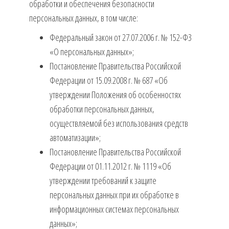
обработки и обеспечения безопасности
персональных данных, в том числе:
Федеральный закон от 27.07.2006 г. № 152-ФЗ
«О персональных данных»;
Постановление Правительства Российской
Федерации от 15.09.2008 г. № 687 «Об
утверждении Положения об особенностях
обработки персональных данных,
осуществляемой без использования средств
автоматизации»;
Постановление Правительства Российской
Федерации от 01.11.2012 г. № 1119 «Об
утверждении требований к защите
персональных данных при их обработке в
информационных системах персональных
данных»;