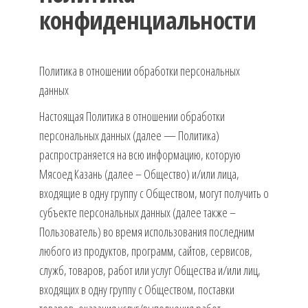
конфиденциальности
Политика в отношении обработки персональных
данных
Настоящая Политика в отношении обработки
персональных данных (далее — Политика)
распространяется на всю информацию, которую
Мясоед Казань (далее – Общество) и/или лица,
входящие в одну группу с Обществом, могут получить о
субъекте персональных данных (далее также –
Пользователь) во время использования последним
любого из продуктов, программ, сайтов, сервисов,
служб, товаров, работ или услуг Общества и/или лиц,
входящих в одну группу с Обществом, поставки