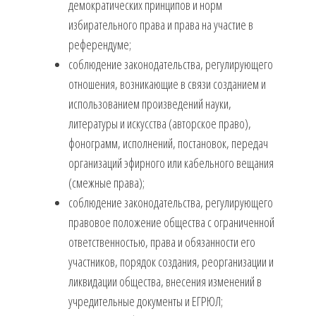
демократических принципов и норм
избирательного права и права на участие в
референдуме;
соблюдение законодательства, регулирующего
отношения, возникающие в связи созданием и
использованием произведений науки,
литературы и искусства (авторское право),
фонограмм, исполнений, постановок, передач
организаций эфирного или кабельного вещания
(смежные права);
соблюдение законодательства, регулирующего
правовое положение общества с ограниченной
ответственностью, права и обязанности его
участников, порядок создания, реорганизации и
ликвидации общества, внесения изменений в
учредительные документы и ЕГРЮЛ;