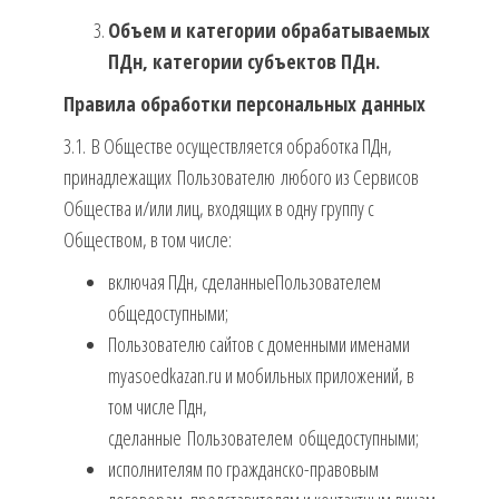
Объем и категории обрабатываемых
ПДн, категории субъектов ПДн.
Правила обработки персональных данных
3.1. В Обществе осуществляется обработка ПДн,
принадлежащих Пользователю любого из Сервисов
Общества и/или лиц, входящих в одну группу с
Обществом, в том числе:
включая ПДн, сделанныеПользователем
общедоступными;
Пользователю сайтов с доменными именами
myasoedkazan.ru и мобильных приложений, в
том числе Пдн,
сделанные Пользователем общедоступными;
исполнителям по гражданско-правовым