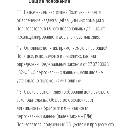
Общие положения
1.1. Назначением настоящей Политики является
обеспечение надлежащей защиты информации о
Пользователе, в т.ч. его персональных данных, от
несанкционированного доступа и разглашения.
1.2. Основные понятия, применяемые в настоящей
Политике, используются в значениях, как они
определены Федеральным законом от 27.07.2006 N
152-ФЗ «О персональных данных», если иное не
установлено положениями Политики.
1.3. С целью выполнения требований действующего
законодательства Общество обеспечивает
легитимность обработки и безопасности
персональных данных (далее также – ПДн)
Пользователя, полученных Обществом в процессе его