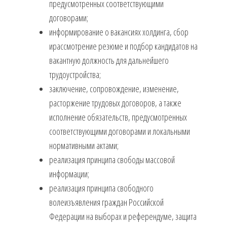
предусмотренных соответствующими
договорами;
информирование о вакансиях холдинга, сбор
ирассмотрение резюме и подбор кандидатов на
вакантную должность для дальнейшего
трудоустройства;
заключение, сопровождение, изменение,
расторжение трудовых договоров, а также
исполнение обязательств, предусмотренных
соответствующими договорами и локальными
нормативными актами;
реализация принципа свободы массовой
информации;
реализация принципа свободного
волеизъявления граждан Российской
Федерации на выборах и референдуме, защита