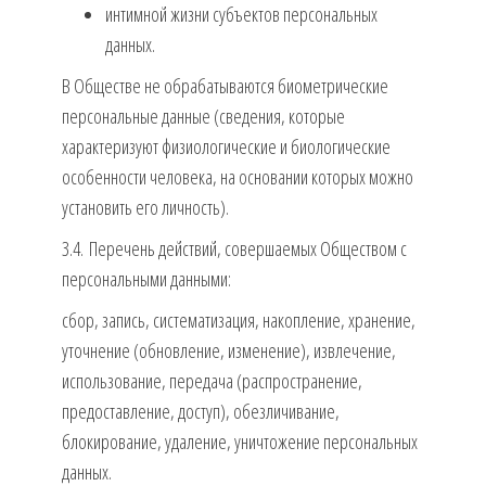
интимной жизни субъектов персональных
данных.
В Обществе не обрабатываются биометрические
персональные данные (сведения, которые
характеризуют физиологические и биологические
особенности человека, на основании которых можно
установить его личность).
3.4. Перечень действий, совершаемых Обществом с
персональными данными:
сбор, запись, систематизация, накопление, хранение,
уточнение (обновление, изменение), извлечение,
использование, передача (распространение,
предоставление, доступ), обезличивание,
блокирование, удаление, уничтожение персональных
данных.