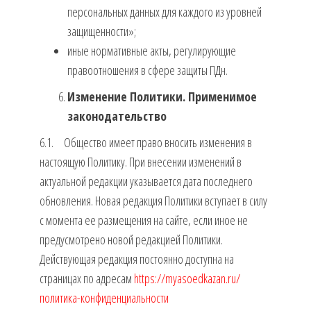
персональных данных для каждого из уровней
защищенности»;
иные нормативные акты, регулирующие
правоотношения в сфере защиты ПДн.
Изменение Политики. Применимое
законодательство
6.1. Общество имеет право вносить изменения в
настоящую Политику. При внесении изменений в
актуальной редакции указывается дата последнего
обновления. Новая редакция Политики вступает в силу
с момента ее размещения на сайте, если иное не
предусмотрено новой редакцией Политики.
Действующая редакция постоянно доступна на
страницах по адресам
https://myasoedkazan.ru/
политика-конфиденциальности