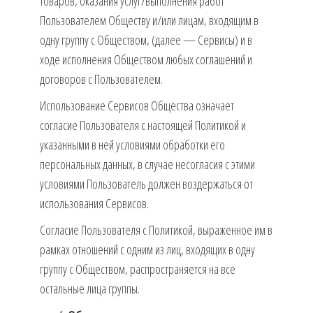
товаров, оказания услуг/выполнения работ
Пользователем Обществу и/или лицам, входящим в
одну группу с Обществом, (далее — Сервисы) и в
ходе исполнения Обществом любых соглашений и
договоров с Пользователем.
Использование Сервисов Общества означает
согласие Пользователя с настоящей Политикой и
указанными в ней условиями обработки его
персональных данных, в случае несогласия с этими
условиями Пользователь должен воздержаться от
использования Сервисов.
Согласие Пользователя с Политикой, выраженное им в
рамках отношений с одним из лиц, входящих в одну
группу с Обществом, распространяется на все
остальные лица группы.