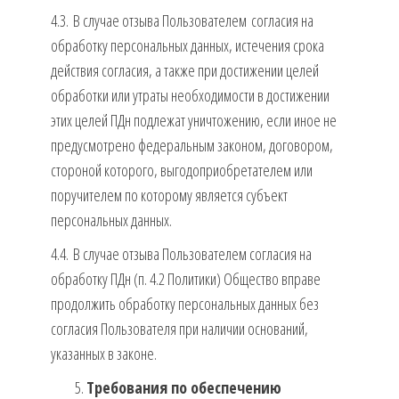
4.3. В случае отзыва Пользователем согласия на
обработку персональных данных, истечения срока
действия согласия, а также при достижении целей
обработки или утраты необходимости в достижении
этих целей ПДн подлежат уничтожению, если иное не
предусмотрено федеральным законом, договором,
стороной которого, выгодоприобретателем или
поручителем по которому является субъект
персональных данных.
4.4. В случае отзыва Пользователем согласия на
обработку ПДн (п. 4.2 Политики) Общество вправе
продолжить обработку персональных данных без
согласия Пользователя при наличии оснований,
указанных в законе.
Требования по обеспечению